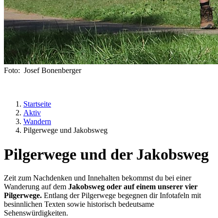
Foto: Josef Bonenberger
Startseite
Aktiv
Wandern
Pilgerwege und Jakobsweg
Pilgerwege und der Jakobsweg
Zeit zum Nachdenken und Innehalten bekommst du bei einer
Wanderung auf dem
Jakobsweg oder auf einem unserer vier
Pilgerwege.
Entlang der Pilgerwege begegnen dir Infotafeln mit
besinnlichen Texten sowie historisch bedeutsame
Sehenswürdigkeiten.