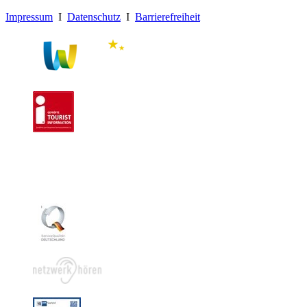
Impressum
I
Datenschutz
I
Barrierefreiheit