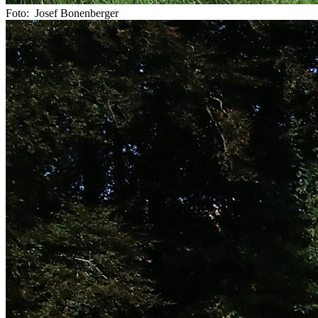
Foto: Josef Bonenberger