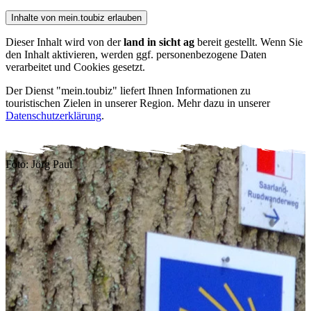
Inhalte von mein.toubiz erlauben
Dieser Inhalt wird von der
land in sicht ag
bereit gestellt. Wenn Sie
den Inhalt aktivieren, werden ggf. personenbezogene Daten
verarbeitet und Cookies gesetzt.
Der Dienst "mein.toubiz" liefert Ihnen Informationen zu
touristischen Zielen in unserer Region. Mehr dazu in unserer
Datenschutzerklärung
.
Foto: Jörg Paul