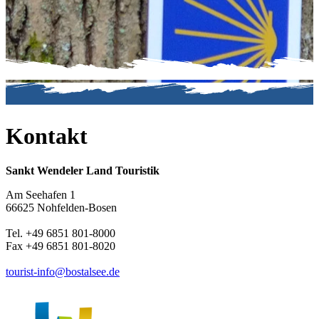
Kontakt
Sankt Wendeler Land Touristik
Am Seehafen 1
66625 Nohfelden-Bosen
Tel. +49 6851 801-8000
Fax +49 6851 801-8020
tourist-info@bostalsee.de