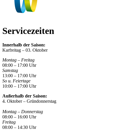
Servicezeiten
Innerhalb der Saison:
Karfreitag – 03. Oktober
Montag – Freitag
08:00 – 17:00 Uhr
Samstag
13:00 – 17:00 Uhr
So u. Feiertage
10:00 – 17:00 Uhr
Außerhalb der Saison:
4. Oktober – Gründonnerstag
Montag – Donnerstag
08:00 – 16:00 Uhr
Freitag
08:00 – 14:30 Uhr