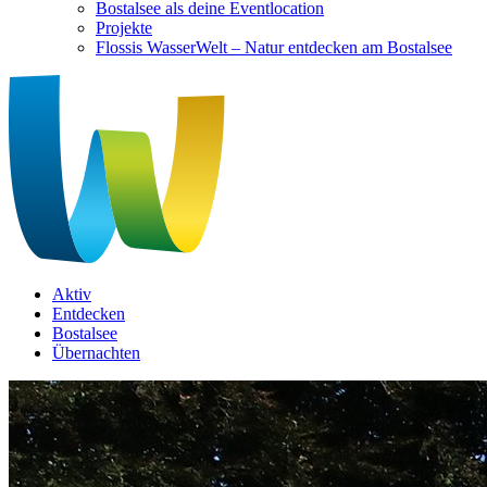
Bostalsee als deine Eventlocation
Projekte
Flossis WasserWelt – Natur entdecken am Bostalsee
Aktiv
Entdecken
Bostalsee
Übernachten